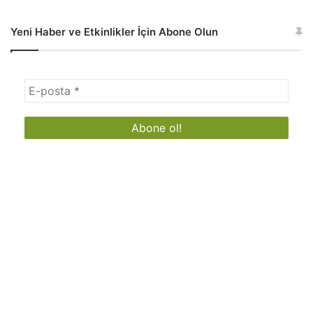
Yeni Haber ve Etkinlikler İçin Abone Olun