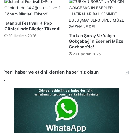
İstanbul Festivali K-Pop
Günleri’nde Biletler Tükendi
Türkan Şoray Ve Yalçın
20 Haziran 2026
Gökçebağ’ın Eserleri Müze
Gazhane’de!
20 Haziran 2026
Yeni haber ve etkinliklerden haberiniz olsun