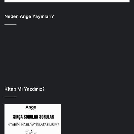
Neden Ange Yayınları?
Kitap Mı Yazdınız?