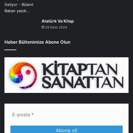
Atatürk Ve Kitap
29 Ekim 2024
Haber Bültenimize Abone Olun