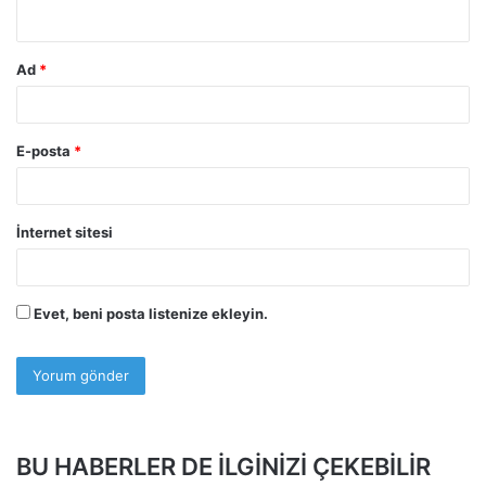
*
Ad
*
E-posta
*
İnternet sitesi
Evet, beni posta listenize ekleyin.
BU HABERLER DE İLGİNİZİ ÇEKEBİLİR