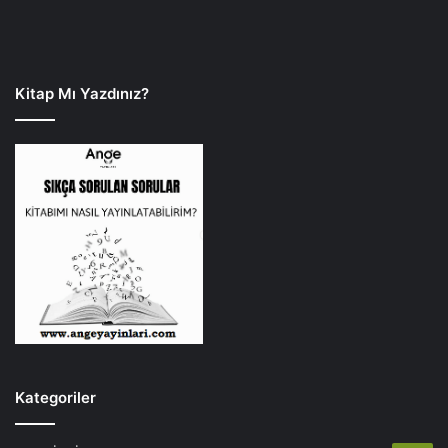
Kitap Mı Yazdınız?
Kategoriler