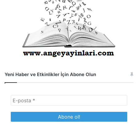
Yeni Haber ve Etkinlikler İçin Abone Olun