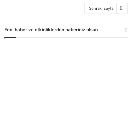
Sonraki sayfa
Yeni haber ve etkinliklerden haberiniz olsun