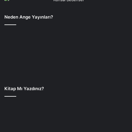
Neden Ange Yayınları?
Kitap Mı Yazdınız?