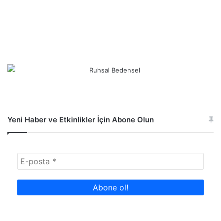
Yeni Haber ve Etkinlikler İçin Abone Olun