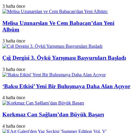
3 hafta önce
Melisa Uzunarslan Ve Cem Babacan’dan Yeni
Albüm
3 hafta önce
Çığ Dergisi 3. Öykü Yarışması Başvuruları Başladı
3 hafta önce
‘Baksı Etkisi’ Yeni Bir Buluşmaya Daha Alan Açıyor
4 hafta önce
Korkmaz Can Sağlam’dan Büyük Başarı
4 hafta önce