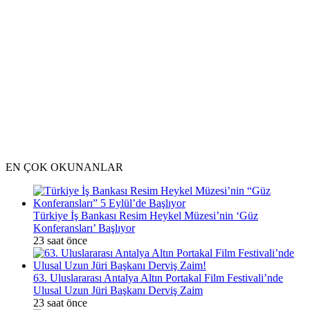
EN ÇOK OKUNANLAR
Türkiye İş Bankası Resim Heykel Müzesi’nin ‘Güz
Konferansları’ Başlıyor
23 saat önce
63. Uluslararası Antalya Altın Portakal Film Festivali’nde
Ulusal Uzun Jüri Başkanı Derviş Zaim
23 saat önce