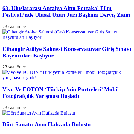
63. Uluslararası Antalya Altın Portakal Film
Festivali’nde Ulusal Uzun Jüri Başkanı Derviş Zaim
23 saat önce
Cihangir Atölye Sahnesi Konservatuvar Giriş Sınavı
Başvuruları Başlıyor
23 saat önce
Vivo Ve FOTON ‘Türkiye’nin Portreleri’ Mobil
Fotoğrafçılık Yarışması Başladı
23 saat önce
Dört Sanatçı Aynı Hafızada Buluştu