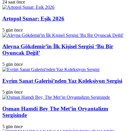
24 saat önce
Artopol Sunar: Eşik 2026
5 gün önce
Aleyna Gökdemir’in İlk Kişisel Sergisi ‘Bu Bir
Oyuncak Değil’
5 gün önce
Evrim Sanat Galerisi’nden Yaz Koleksiyon Sergisi
5 gün önce
Osman Hamdi Bey The Met’in Oryantalizm
Sergisinde
5 gün önce