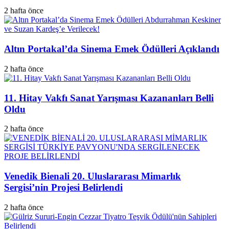
2 hafta önce
Altın Portakal’da Sinema Emek Ödülleri Açıklandı
2 hafta önce
11. Hitay Vakfı Sanat Yarışması Kazananları Belli
Oldu
2 hafta önce
Venedik Bienali 20. Uluslararası Mimarlık
Sergisi’nin Projesi Belirlendi
2 hafta önce