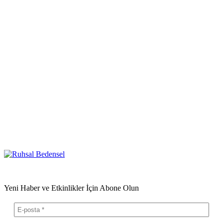
Yeni Haber ve Etkinlikler İçin Abone Olun