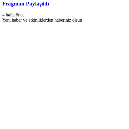
Fragman Paylaşıldı
4 hafta önce
Yeni haber ve etkinliklerden haberiniz olsun