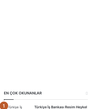
EN ÇOK OKUNANLAR
Türkiye İş Bankası Resim Heykel