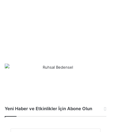
Yeni Haber ve Etkinlikler İçin Abone Olun