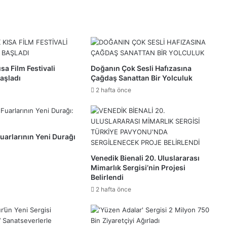
sa Film Festivali
Doğanın Çok Sesli Hafızasına
aşladı
Çağdaş Sanattan Bir Yolculuk
2 hafta önce
uarlarının Yeni Durağı
Venedik Bienali 20. Uluslararası
Mimarlık Sergisi’nin Projesi
Belirlendi
2 hafta önce