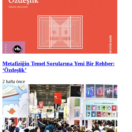
Metafiziğin Temel Sorularına Yeni Bir Rehber:
‘Özdeşlik’
2 hafta önce