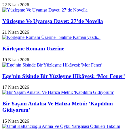
22 Nisan 2026
Yüzleşme Ve Uyanışa Davet: 27’de Novella
21 Nisan 2026
Körleşme Romanı Üzerine
19 Nisan 2026
Ege’nin Sisinde Bir Yüzleşme Hikâyesi: ‘Mor Fener’
17 Nisan 2026
Bir Yaşam Anlatısı Ve Hafıza Metni: ‘Kapıldım
Gidiyorum’
15 Nisan 2026