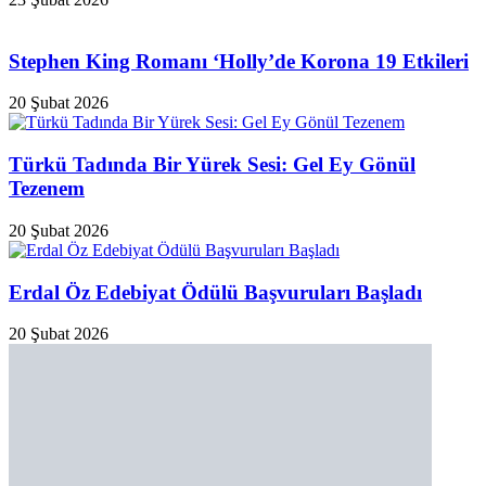
Stephen King Romanı ‘Holly’de Korona 19 Etkileri
20 Şubat 2026
Türkü Tadında Bir Yürek Sesi: Gel Ey Gönül
Tezenem
20 Şubat 2026
Erdal Öz Edebiyat Ödülü Başvuruları Başladı
20 Şubat 2026