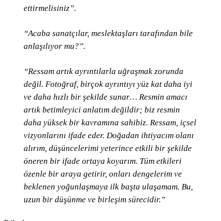
ettirmelisiniz”.
“Acaba sanatçılar, meslektaşları tarafından bile
anlaşılıyor mu?”.
“Ressam artık ayrıntılarla uğraşmak zorunda
değil. Fotoğraf, birçok ayrıntıyı yüz kat daha iyi
ve daha hızlı bir şekilde sunar… Resmin amacı
artık betimleyici anlatım değildir; biz resmin
daha yüksek bir kavramına sahibiz. Ressam, içsel
vizyonlarını ifade eder. Doğadan ihtiyacım olanı
alırım, düşüncelerimi yeterince etkili bir şekilde
öneren bir ifade ortaya koyarım. Tüm etkileri
özenle bir araya getirir, onları dengelerim ve
beklenen yoğunlaşmaya ilk başta ulaşamam. Bu,
uzun bir düşünme ve birleşim sürecidir.”