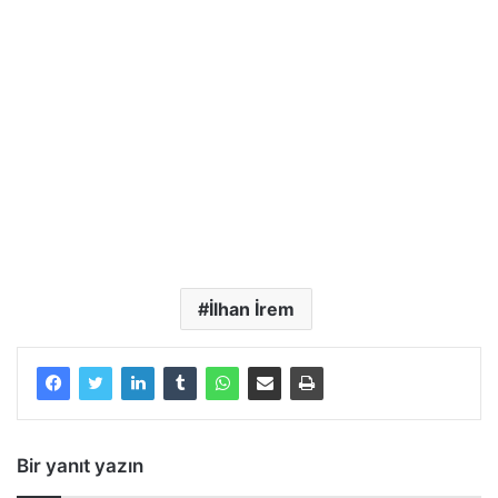
İlhan İrem
Bir yanıt yazın