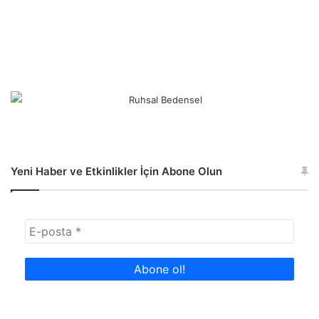
Yeni Haber ve Etkinlikler İçin Abone Olun