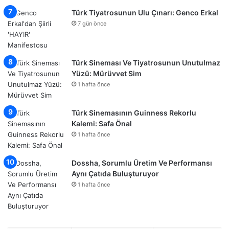
Türk Tiyatrosunun Ulu Çınarı: Genco Erkal
7 gün önce
Türk Sineması Ve Tiyatrosunun Unutulmaz
Yüzü: Mürüvvet Sim
1 hafta önce
Türk Sinemasının Guinness Rekorlu
Kalemi: Safa Önal
1 hafta önce
Dossha, Sorumlu Üretim Ve Performansı
Aynı Çatıda Buluşturuyor
1 hafta önce