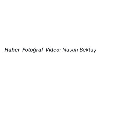
Haber-Fotoğraf-Video:
Nasuh Bektaş