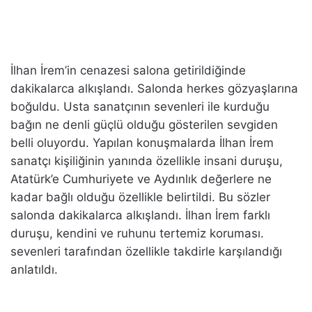
İlhan İrem’in cenazesi salona getirildiğinde
dakikalarca alkışlandı. Salonda herkes gözyaşlarına
boğuldu. Usta sanatçının sevenleri ile kurduğu
bağın ne denli güçlü olduğu gösterilen sevgiden
belli oluyordu. Yapılan konuşmalarda İlhan İrem
sanatçı kişiliğinin yanında özellikle insani duruşu,
Atatürk’e Cumhuriyete ve Aydınlık değerlere ne
kadar bağlı olduğu özellikle belirtildi. Bu sözler
salonda dakikalarca alkışlandı. İlhan İrem farklı
duruşu, kendini ve ruhunu tertemiz koruması.
sevenleri tarafından özellikle takdirle karşılandığı
anlatıldı.