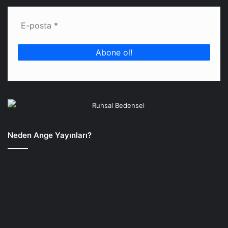
Neden Ange Yayınları?