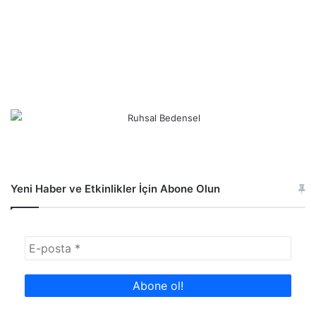
Yeni Haber ve Etkinlikler İçin Abone Olun