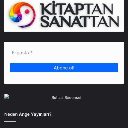
Neden Ange Yayınları?