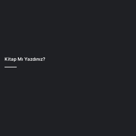
Kitap Mı Yazdınız?