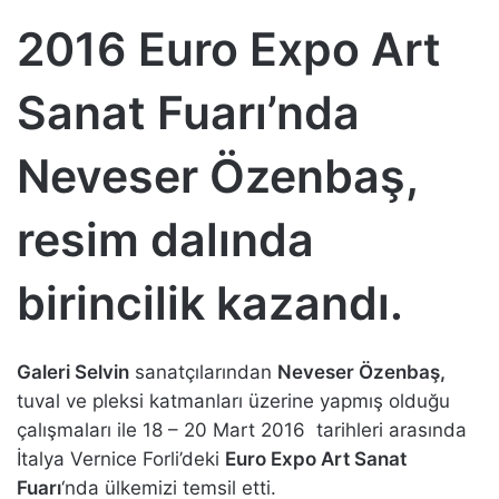
2016 Euro Expo Art
Sanat Fuarı’nda
Neveser Özenbaş,
resim dalında
birincilik kazandı.
Galeri Selvin
sanatçılarından
Neveser Özenbaş,
tuval ve pleksi katmanları üzerine yapmış olduğu
çalışmaları ile 18 – 20 Mart 2016 tarihleri arasında
İtalya Vernice Forli’deki
Euro Expo Art Sanat
Fuarı
‘nda ülkemizi temsil etti.