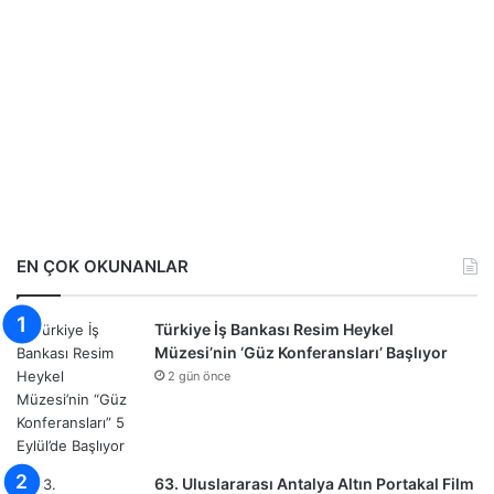
EN ÇOK OKUNANLAR
Türkiye İş Bankası Resim Heykel
Müzesi’nin ‘Güz Konferansları’ Başlıyor
2 gün önce
63. Uluslararası Antalya Altın Portakal Film