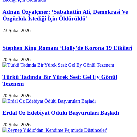
Adnan Özyalçıner: ‘Sabahattin Ali, Demokrasi Ve
Özgürlük İstediği İçin Öldürüldü’
23 Şubat 2026
Stephen King Romanı ‘Holly’de Korona 19 Etkileri
20 Şubat 2026
Türkü Tadında Bir Yürek Sesi: Gel Ey Gönül
Tezenem
20 Şubat 2026
Erdal Öz Edebiyat Ödülü Başvuruları Başladı
20 Şubat 2026