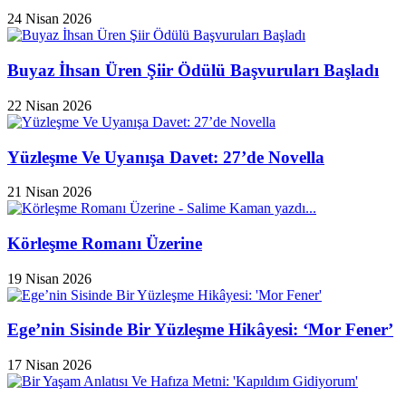
24 Nisan 2026
Buyaz İhsan Üren Şiir Ödülü Başvuruları Başladı
22 Nisan 2026
Yüzleşme Ve Uyanışa Davet: 27’de Novella
21 Nisan 2026
Körleşme Romanı Üzerine
19 Nisan 2026
Ege’nin Sisinde Bir Yüzleşme Hikâyesi: ‘Mor Fener’
17 Nisan 2026