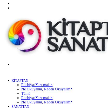
Twitter
Facebook
Menü
KİTAPTAN
Edebiyat Yarışmaları
Ne Okuyalım, Neden Okuyalım?
Tümü
Edebiyat Yarışmaları
Ne Okuyalım, Neden Okuyalım?
SANATTAN