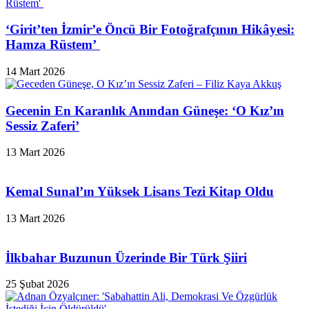
‘Girit’ten İzmir’e Öncü Bir Fotoğrafçının Hikâyesi:
Hamza Rüstem’
14 Mart 2026
Gecenin En Karanlık Anından Güneşe: ‘O Kız’ın
Sessiz Zaferi’
13 Mart 2026
Kemal Sunal’ın Yüksek Lisans Tezi Kitap Oldu
13 Mart 2026
İlkbahar Buzunun Üzerinde Bir Türk Şiiri
25 Şubat 2026