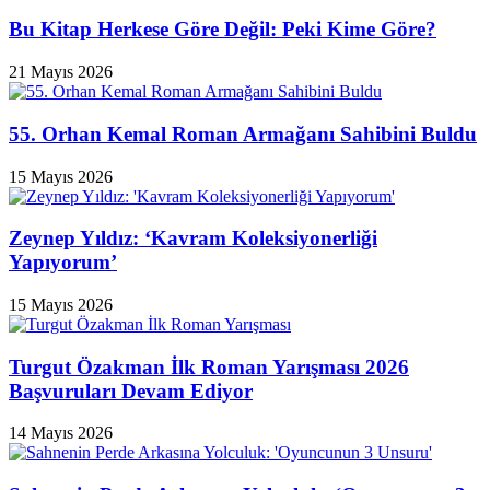
Bu Kitap Herkese Göre Değil: Peki Kime Göre?
21 Mayıs 2026
55. Orhan Kemal Roman Armağanı Sahibini Buldu
15 Mayıs 2026
Zeynep Yıldız: ‘Kavram Koleksiyonerliği
Yapıyorum’
15 Mayıs 2026
Turgut Özakman İlk Roman Yarışması 2026
Başvuruları Devam Ediyor
14 Mayıs 2026