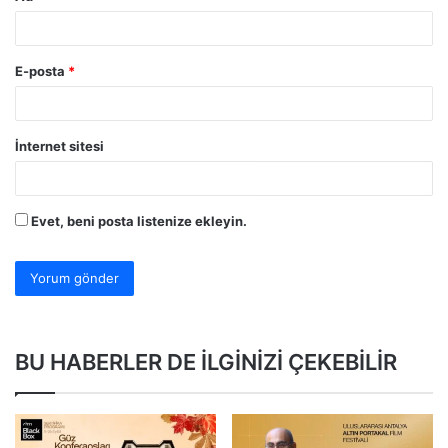
E-posta
*
İnternet sitesi
Evet, beni posta listenize ekleyin.
BU HABERLER DE İLGİNİZİ ÇEKEBİLİR