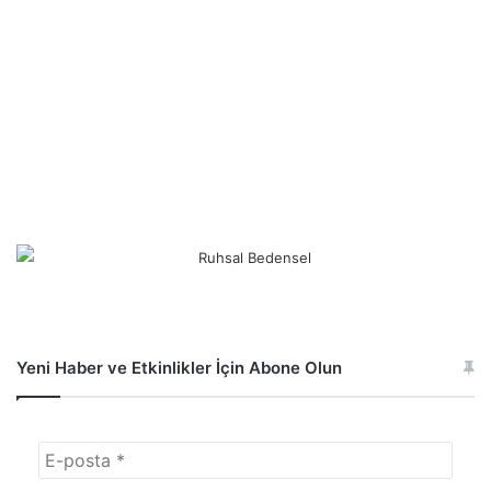
Yeni Haber ve Etkinlikler İçin Abone Olun