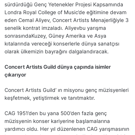
sürdürdüğü Genç Yetenekler Projesi Kapsamında
Londra Royal College of Music’de eğitimine devam
eden Cemal Aliyev, Concert Artists Menajerliğiyle 3
senelik kontrat imzaladı. Aliyevbu yarışma
sonrasındaKuzey, Güney Amerika ve Asya
kıtalarında vereceği konserlerle dünya sanatçısı
olarak ülkemizin bayrağını dalgalandıracak.
Concert Artists Guild dünya çapında isimler
çıkarıyor
Concert Artists Guild’ ın misyonu genç müzisyenleri
keşfetmek, yetiştirmek ve tanıtmaktır.
CAG 1951’den bu yana 500’den fazla genç
müzisyenin konser kariyerine başlamalarına
yardımcı oldu. Her yıl düzenlenen CAG yarışmasının