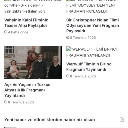
Vahşinin Kalbi Filminin
Bir Christopher Nolan Filmi
Teaser Afişi Paylaşıldı
Odyssey’den Yeni Fragman
Paylaşıldı
4 hafta önce
8 Temmuz 2026
Werwulf Filminin Birinci
Fragmanı Yayınlandı
8 Temmuz 2026
Aşk Ve Yaşam’ın Türkçe
Altyazılı İlk Fragmanı
Yayınlandı
8 Temmuz 2026
Yeni haber ve etkinliklerden haberiniz olsun