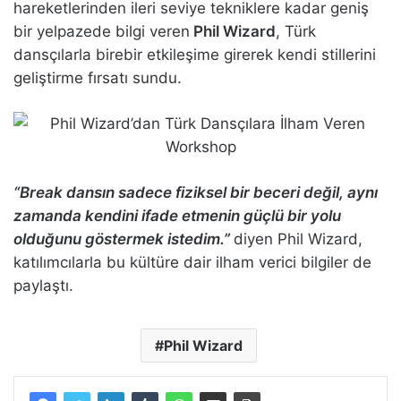
hareketlerinden ileri seviye tekniklere kadar geniş
bir yelpazede bilgi veren
Phil Wizard
, Türk
dansçılarla birebir etkileşime girerek kendi stillerini
geliştirme fırsatı sundu.
“Break dansın sadece fiziksel bir beceri değil, aynı
zamanda kendini ifade etmenin güçlü bir yolu
olduğunu göstermek istedim.”
diyen Phil Wizard,
katılımcılarla bu kültüre dair ilham verici bilgiler de
paylaştı.
Phil Wizard