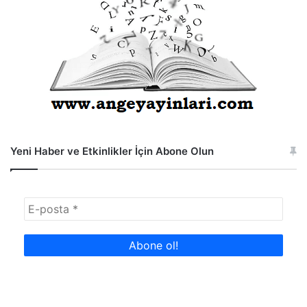
Yeni Haber ve Etkinlikler İçin Abone Olun