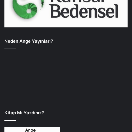
Neden Ange Yayınları?
Kitap Mı Yazdınız?