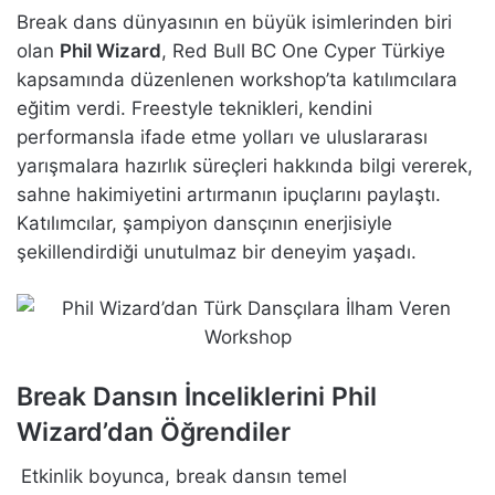
Break dans dünyasının en büyük isimlerinden biri
olan
Phil Wizard
, Red Bull BC One Cyper Türkiye
kapsamında düzenlenen workshop’ta katılımcılara
eğitim verdi. Freestyle teknikleri,
kendini
performansla ifade etme yolları ve uluslararası
yarışmalara hazırlık süreçleri hakkında bilgi vererek,
sahne hakimiyetini artırmanın ipuçlarını paylaştı.
Katılımcılar, şampiyon dansçının enerjisiyle
şekillendirdiği unutulmaz bir deneyim yaşadı.
Break Dansın İnceliklerini Phil
Wizard’dan Öğrendiler
Etkinlik boyunca, break dansın temel