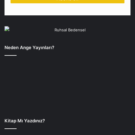
Neden Ange Yayınları?
Kitap Mı Yazdınız?