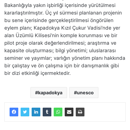
Bakanlığıyla yakın işbirliği içerisinde yürütülmesi
kararlaştırılmıştır. Üç yıl sürmesi planlanan projenin
bu sene içerisinde gerçekleştirilmesi öngörülen
eylem planı; Kapadokya Kızıl Çukur Vadisi’nde yer
alan Üzümlü Kilisesi’nin komple korunması ve bir
pilot proje olarak değerlendirilmesi; araştırma ve
kapasite oluşturması; bilgi yönetimi; uluslararası
seminer ve yayımlar; varlığın yönetim planı hakkında
bir çalıştay ve ön çalışma için bir danışmanlık gibi
bir dizi etkinliği içermektedir.
kapadokya
unesco