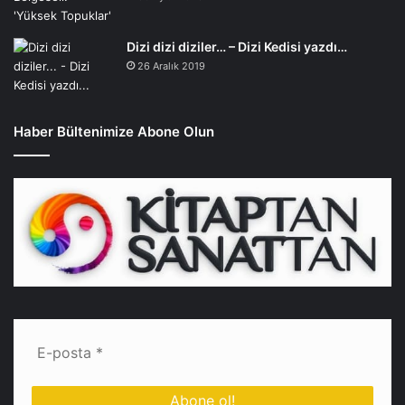
Dizi dizi diziler… – Dizi Kedisi yazdı…
26 Aralık 2019
Haber Bültenimize Abone Olun