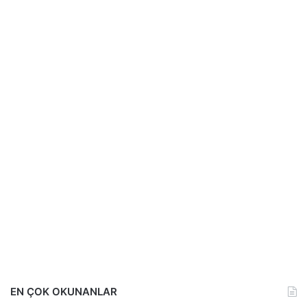
EN ÇOK OKUNANLAR