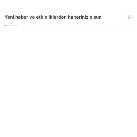
Yeni haber ve etkinliklerden haberiniz olsun