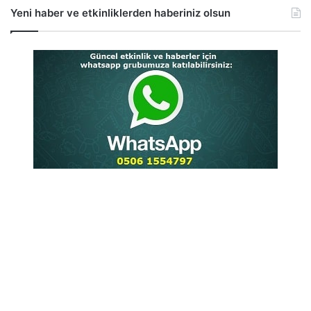
Yeni haber ve etkinliklerden haberiniz olsun