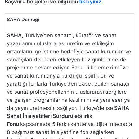
Başvuru belgeleri ve bilgi için
tıklayınız.
SAHA Derne
ği
SAHA,
Türkiye’den sanatçı, küratör ve sanat
yazarlarının uluslararası üretim ve etkileşim
ortamlarını geliştirme hedefiyle sanat kurumları ve
sanatçıları derinden etkileyen kriz günlerinde de
projelerine devam ediyor. Farklı ülkelerdeki müze
ve sanat kurumlarıyla kurduğu işbirlikleri ve
yarattığı fonlarla Türkiye’den davet edilen sanatçı
ve sanat profesyonellerinin uluslararası sergilere
ve gelişim programlarına katılımını ve yeni eser ya
da yayın üretmesini sağlıyor. Türkiye’de ise
SAHA
Sanat İnisiyatifleri Sürdürülebilirlik
Fonu
kapsamında 5 farklı kentte ve dijital mecrada
8 bağımsız sanat inisiyatifine fon sağlarken