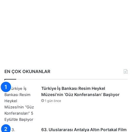
EN ÇOK OKUNANLAR
Türkiye İş Bankası Resim Heykel
Müzesi’nin ‘Güz Konferansları’ Başlıyor
1 gün önce
63. Uluslararası Antalya Altın Portakal Film