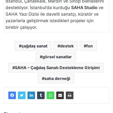
İstanbul, Çanakkale, Mardin ve Sinop bienallerini
destekliyor. İstanbul’da kurduğu
SAHA Studio
ve
SAHA Yazı Dizisi ile davetli sanatçı, küratör ve
yazarlarla geliştirmek istedikleri projeler için
birebir çalışıyor.
çağdaş sanat
destek
fon
görsel sanatlar
SAHA – Çağdaş Sanatı Destekleme Girişimi
saha derneği