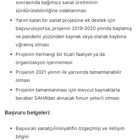
sonrasında bağımsız sanat üretiminin
sürdürülebilirliğine odaklanması
Yarım kalan bir sanat projesine ek destek için
başvuruluyorsa, projenin 2019-2020 yılında başlamış
ve pandemi yüzünden kaynak veya olanak kaybına
uğramış olması
Projenin herhangi bir ticari faaliyet ya da
organizasyon içermemesi
Projenin 2021 yılının ilk yarısında tamamlanabilir
olması
Projenin tamamlanması için mevcut kaynaklarla
beraber SAHA’dan alınacak fonun yeterli olması
Başvuru belgeleri:
Başvuran sanatçı/inisiyatifin özgeçmişi ve iletişim
bilgisi