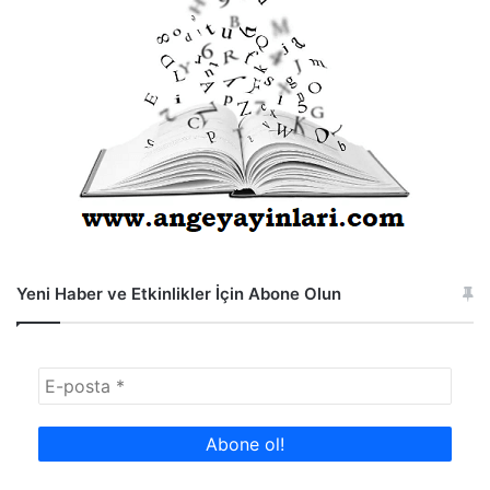
Yeni Haber ve Etkinlikler İçin Abone Olun