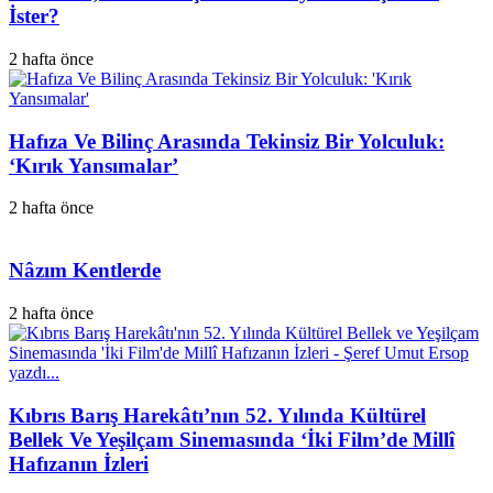
İster?
2 hafta önce
Hafıza Ve Bilinç Arasında Tekinsiz Bir Yolculuk:
‘Kırık Yansımalar’
2 hafta önce
Nâzım Kentlerde
2 hafta önce
Kıbrıs Barış Harekâtı’nın 52. Yılında Kültürel
Bellek Ve Yeşilçam Sinemasında ‘İki Film’de Millî
Hafızanın İzleri