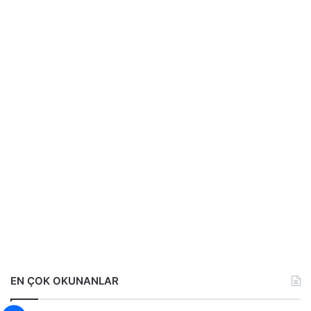
EN ÇOK OKUNANLAR