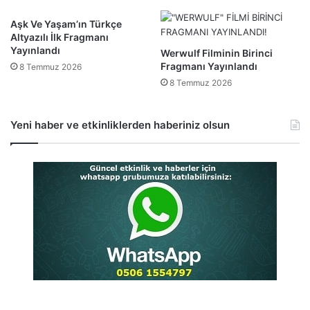
Aşk Ve Yaşam’ın Türkçe
Altyazılı İlk Fragmanı
Yayınlandı
Werwulf Filminin Birinci
Fragmanı Yayınlandı
8 Temmuz 2026
8 Temmuz 2026
Yeni haber ve etkinliklerden haberiniz olsun