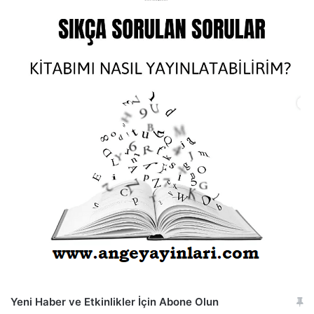
Yeni Haber ve Etkinlikler İçin Abone Olun