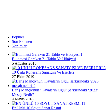
Popüler
Son Eklenen
Yorumlar
Bilinmesi Gereken 21 Tablo Ve Hikâyesi
5 Ağustos 2015
10 Ünlü Rönesans Sanatçısı Ve Eserleri
27 Ekim 2019
Barış Manço’nun ‘Kayaların Oğlu’ Şarkısındaki ‘2023’
Mesajı Nedir?
4 Mayıs 2018
En Ünlü 10 Soyut Sanat Resmi