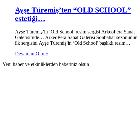
Ayşe Türemiş’ten “OLD SCHOOL”
estetiği…
Ayşe Türemiş’in ‘Old School’ resim sergisi ArkeoPera Sanat
Galerisi’nde… ArkeoPera Sanat Galerisi Sonbahar sezonunun
ilk sergisini Ayşe Türemiş‘in ‘Old School’ başlıklı resim…
Devamını Oku »
Yeni haber ve etkinliklerden haberiniz olsun