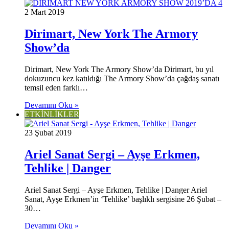
2 Mart 2019
Dirimart, New York The Armory
Show’da
Dirimart, New York The Armory Show’da Dirimart, bu yıl
dokuzuncu kez katıldığı The Armory Show’da çağdaş sanatı
temsil eden farklı…
Devamını Oku »
ETKİNLİKLER
23 Şubat 2019
Ariel Sanat Sergi – Ayşe Erkmen,
Tehlike | Danger
Ariel Sanat Sergi – Ayşe Erkmen, Tehlike | Danger Ariel
Sanat, Ayşe Erkmen’in ‘Tehlike’ başlıklı sergisine 26 Şubat –
30…
Devamını Oku »