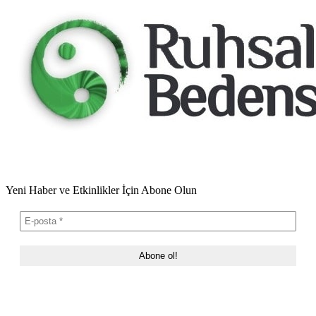
Yeni Haber ve Etkinlikler İçin Abone Olun