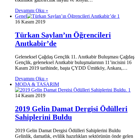
Devamını Oku »
Genel
16 Kasım 2019
Türkan Saylan’ın Öğrencileri
Anıtkabir’de
Geleneksel Çağdaş Gençlik 11. Anıtkabir Buluşması Çağdaş
Gençlik, geleneksel Anıtkabir buluşmalarının 11’incisini 16
Kasım 2019 tarihinde, başta ÇYDD Ümitköy, Ankara,…
Devamını Oku »
MODA & TASARIM
14 Kasım 2019
2019 Gelin Damat Dergisi Ödülleri
Sahiplerini Buldu
2019 Gelin Damat Dergisi Ödülleri Sahiplerini Buldu
Gelinlik, damatlık, evlilik hazırlıkları sektörünün önde gelen