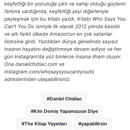
keşfettiği bir yolculuğa çıktı ve sahip olduğu güçlerin
farkına vardığında, keşfettiği şeyi diğerleriyle
paylaşmak için bu kitabı yazdı. Kitabı Who Says You
Can’t You Do ismiyle ilk olarak 2012 yılında basıldı
ve altı farklı ülkede Amazon’un en çok satanlar
listesine girdi. Yazdıkları dünya genelinde sayısız
insanın hayatını değiştirmeye devam ediyor ve her
gün Instagram’da yüz binlerce insana ilham oluyor.
Ona danielchidiac.com ve
instagram.com/whosaysyoucantyoudo
adreslerinden ulaşabilirsiniz.
Daniel Chidiac
Kim Demiş Yapamazsın Diye
The Kitap Yayınları
yapabilirsin