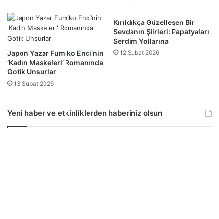
Kırıldıkça Güzelleşen Bir
Sevdanın Şiirleri: Papatyaları
Serdim Yollarına
Japon Yazar Fumiko Ençi’nin
12 Şubat 2026
‘Kadın Maskeleri’ Romanında
Gotik Unsurlar
13 Şubat 2026
Yeni haber ve etkinliklerden haberiniz olsun