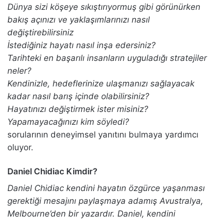
Dünya sizi köşeye sıkıştırıyormuş gibi görünürken
bakış açınızı ve yaklaşımlarınızı nasıl
değiştirebilirsiniz
İstediğiniz hayatı nasıl inşa edersiniz?
Tarihteki en başarılı insanların uyguladığı stratejiler
neler?
Kendinizle, hedeflerinize ulaşmanızı sağlayacak
kadar nasıl barış içinde olabilirsiniz?
Hayatınızı değiştirmek ister misiniz?
Yapamayacağınızı kim söyledi?
sorularının deneyimsel yanıtını bulmaya yardımcı
oluyor.
Daniel Chidiac Kimdir?
Daniel Chidiac kendini hayatın özgürce yaşanması
gerektiği mesajını paylaşmaya adamış Avustralya,
Melbourne’den bir yazardır. Daniel, kendini