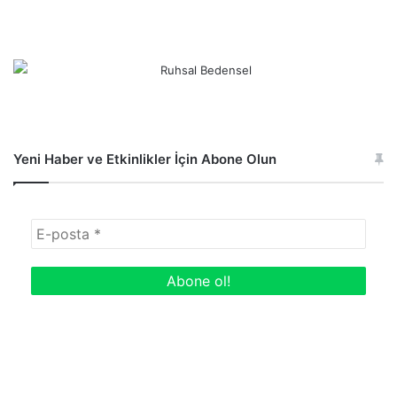
Yeni Haber ve Etkinlikler İçin Abone Olun