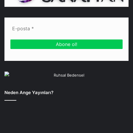
Neden Ange Yayınları?