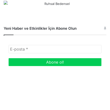
Yeni Haber ve Etkinlikler İçin Abone Olun