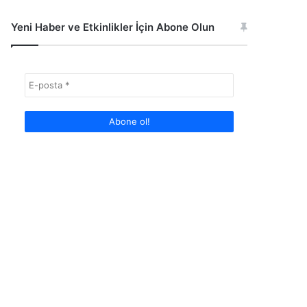
Yeni Haber ve Etkinlikler İçin Abone Olun