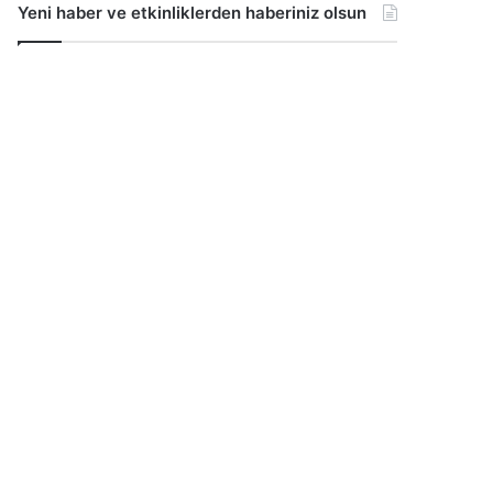
Yeni haber ve etkinliklerden haberiniz olsun
...