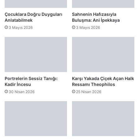
Çocuklara Doğru Duyguları
Sahnenin Hafızasıyla
Anlatabilmek
Buluşma: Ani İpekkaya
3 Mayıs 2026
3 Mayıs 2026
Portrelerin Sessiz Tanığı:
Karşı Yakada Çiçek Açan Halk
Kadir İncesu
Ressamı Theophilos
30 Nisan 2026
25 Nisan 2026