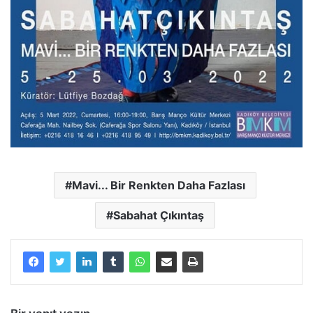
Mavi... Bir Renkten Daha Fazlası
Sabahat Çıkıntaş