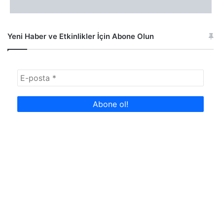
Yeni Haber ve Etkinlikler İçin Abone Olun