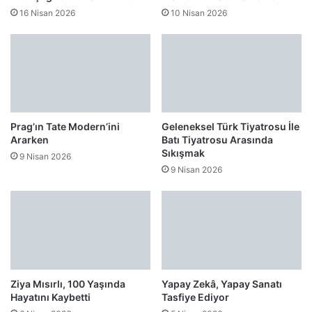
16 Nisan 2026
10 Nisan 2026
Prag’ın Tate Modern’ini
Geleneksel Türk Tiyatrosu İle
Ararken
Batı Tiyatrosu Arasında
Sıkışmak
9 Nisan 2026
9 Nisan 2026
Ziya Mısırlı, 100 Yaşında
Yapay Zekâ, Yapay Sanatı
Hayatını Kaybetti
Tasfiye Ediyor