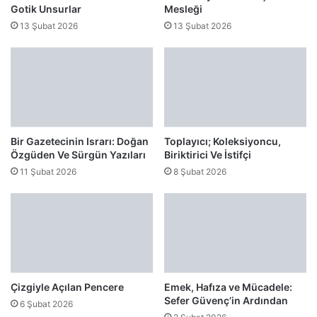
Gotik Unsurlar
Mesleği
13 Şubat 2026
13 Şubat 2026
Bir Gazetecinin Israrı: Doğan
Toplayıcı; Koleksiyoncu,
Özgüden Ve Sürgün Yazıları
Biriktirici Ve İstifçi
11 Şubat 2026
8 Şubat 2026
Çizgiyle Açılan Pencere
Emek, Hafıza ve Mücadele:
Sefer Güvenç’in Ardından
6 Şubat 2026