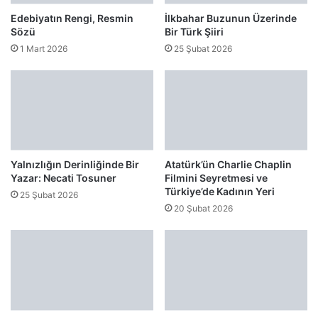
Edebiyatın Rengi, Resmin
İlkbahar Buzunun Üzerinde
Sözü
Bir Türk Şiiri
1 Mart 2026
25 Şubat 2026
Yalnızlığın Derinliğinde Bir
Atatürk’ün Charlie Chaplin
Yazar: Necati Tosuner
Filmini Seyretmesi ve
Türkiye’de Kadının Yeri
25 Şubat 2026
20 Şubat 2026