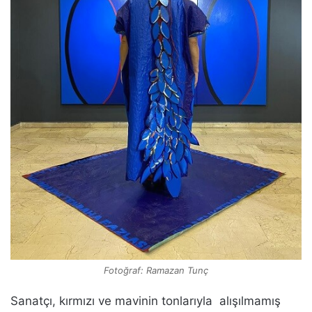
Fotoğraf: Ramazan Tunç
Sanatçı, kırmızı ve mavinin tonlarıyla alışılmamış