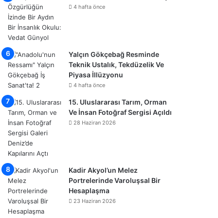
4 hafta önce
Yalçın Gökçebağ Resminde
Teknik Ustalık, Tekdüzelik Ve
Piyasa İllüzyonu
4 hafta önce
15. Uluslararası Tarım, Orman
Ve İnsan Fotoğraf Sergisi Açıldı
28 Haziran 2026
Kadir Akyol’un Melez
Portrelerinde Varoluşsal Bir
Hesaplaşma
23 Haziran 2026