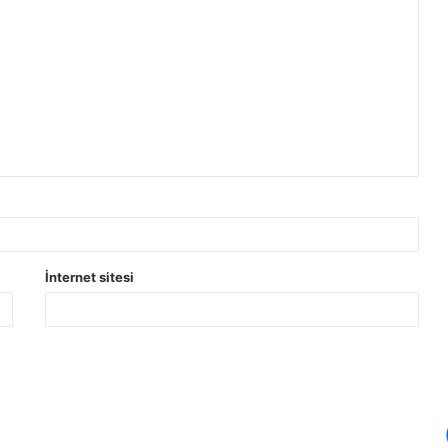
İnternet sitesi