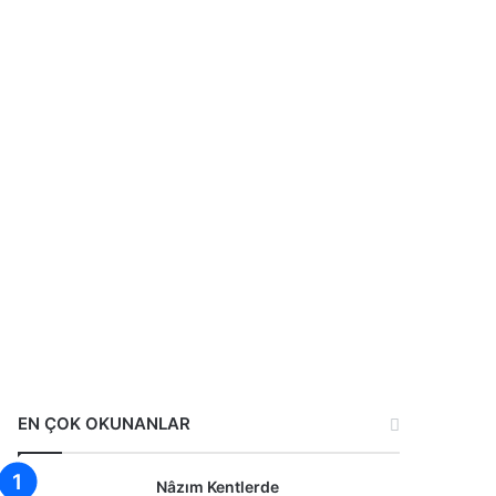
EN ÇOK OKUNANLAR
Nâzım Kentlerde