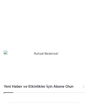
Yeni Haber ve Etkinlikler İçin Abone Olun