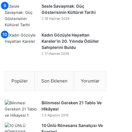
Sesle Savaşmak: Güç
Gösterisinin Kültürel Tarihi
18 Haziran 2026
Kadın Gözüyle Hayattan
Kareler’in 20. Yılında Ödüller
Sahiplerini Buldu
17 Haziran 2026
Popüler
Son Eklenen
Yorumlar
Bilinmesi Gereken 21 Tablo Ve
Hikâyesi
5 Ağustos 2015
10 Ünlü Rönesans Sanatçısı Ve
Eserleri