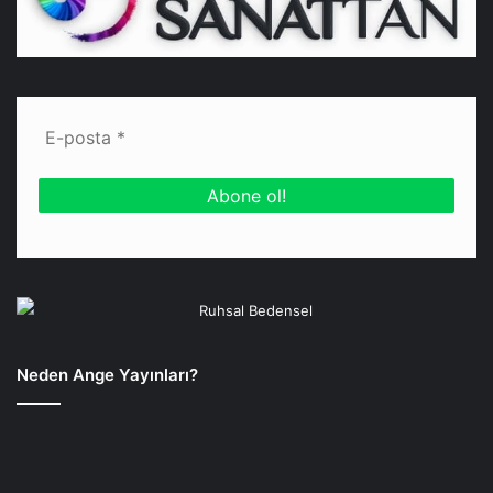
Neden Ange Yayınları?