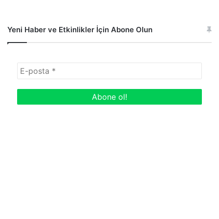
Yeni Haber ve Etkinlikler İçin Abone Olun