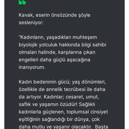
Kavak, eserin önsözünde şöyle
sesleniyor:
“Kadınların, yaşadıkları muhteşem
biyolojik yolculuk hakkında bilgi sahibi
olmaları halinde, karşılarına çıkan
engelleri daha güçlü aşacağına
inanıyorum.
Kadın bedeninin gücü; yaş dönümleri,
özellikle de annelik tecrübesi ile daha
da artıyor. Kadınlar; cesaret, umut,
saflık ve yaşamın özüdür! Sağlıklı
kadınlarla güçlenen, toplumsal cinsiyet
eşitliğinin sağlandığı bir dünya, çok
daha mutlu ve yaşanır olacaktır. Başta