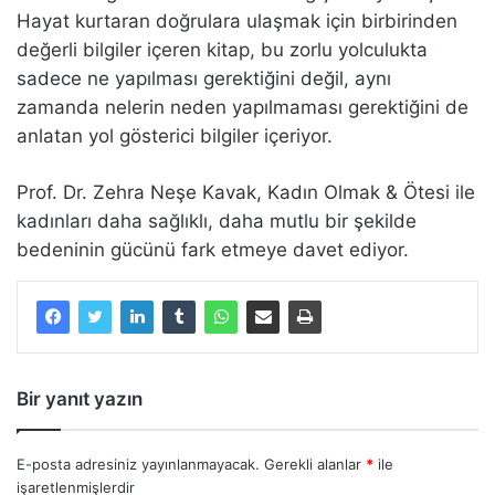
Hayat kurtaran doğrulara ulaşmak için birbirinden
değerli bilgiler içeren kitap, bu zorlu yolculukta
sadece ne yapılması gerektiğini değil, aynı
zamanda nelerin neden yapılmaması gerektiğini de
anlatan yol gösterici bilgiler içeriyor.
Prof. Dr. Zehra Neşe Kavak, Kadın Olmak & Ötesi ile
kadınları daha sağlıklı, daha mutlu bir şekilde
bedeninin gücünü fark etmeye davet ediyor.
Bir yanıt yazın
E-posta adresiniz yayınlanmayacak.
Gerekli alanlar
*
ile
işaretlenmişlerdir