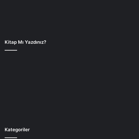
Kitap Mı Yazdınız?
Kategoriler