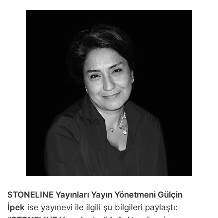
STONELINE Yayınları Yayın Yönetmeni Gülçin
İpek
ise yayınevi ile ilgili şu bilgileri paylaştı: