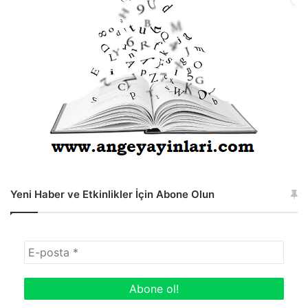
Yeni Haber ve Etkinlikler İçin Abone Olun