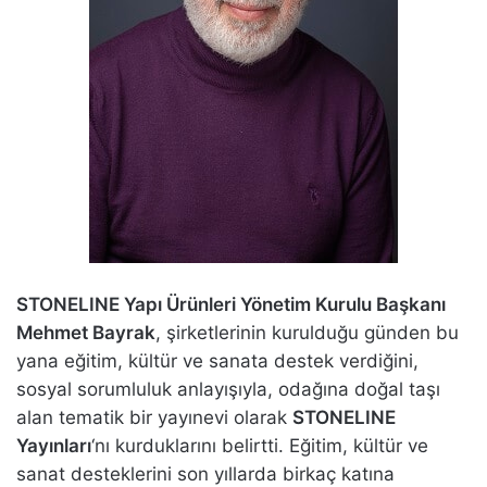
STONELINE Yapı Ürünleri Yönetim Kurulu Başkanı
Mehmet Bayrak
, şirketlerinin kurulduğu günden bu
yana eğitim, kültür ve sanata destek verdiğini,
sosyal sorumluluk anlayışıyla, odağına doğal taşı
alan tematik bir yayınevi olarak
STONELINE
Yayınları
‘nı kurduklarını belirtti. Eğitim, kültür ve
sanat desteklerini son yıllarda birkaç katına