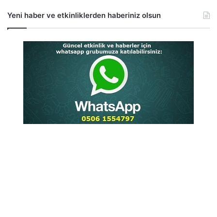
Yeni haber ve etkinliklerden haberiniz olsun