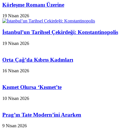
Körleşme Romanı Üzerine
19 Nisan 2026
İstanbul’un Tarihsel Çekirdeği: Konstantinopolis
19 Nisan 2026
Orta Çağ’da Kıbrıs Kadınları
16 Nisan 2026
Kısmet Olursa ‘Kısmet’te
10 Nisan 2026
Prag’ın Tate Modern’ini Ararken
9 Nisan 2026