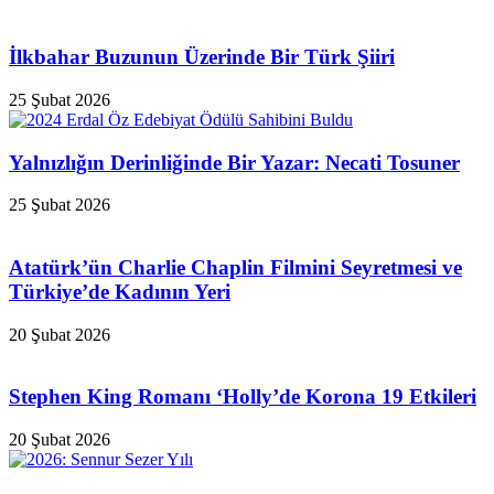
İlkbahar Buzunun Üzerinde Bir Türk Şiiri
25 Şubat 2026
Yalnızlığın Derinliğinde Bir Yazar: Necati Tosuner
25 Şubat 2026
Atatürk’ün Charlie Chaplin Filmini Seyretmesi ve
Türkiye’de Kadının Yeri
20 Şubat 2026
Stephen King Romanı ‘Holly’de Korona 19 Etkileri
20 Şubat 2026