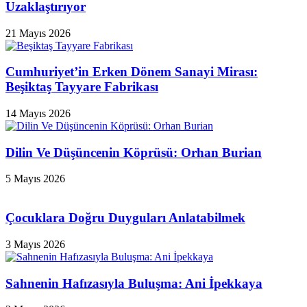
Uzaklaştırıyor
21 Mayıs 2026
Cumhuriyet’in Erken Dönem Sanayi Mirası:
Beşiktaş Tayyare Fabrikası
14 Mayıs 2026
Dilin Ve Düşüncenin Köprüsü: Orhan Burian
5 Mayıs 2026
Çocuklara Doğru Duyguları Anlatabilmek
3 Mayıs 2026
Sahnenin Hafızasıyla Buluşma: Ani İpekkaya