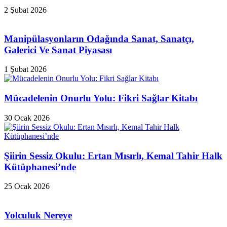
2 Şubat 2026
Manipülasyonların Odağında Sanat, Sanatçı,
Galerici Ve Sanat Piyasası
1 Şubat 2026
Mücadelenin Onurlu Yolu: Fikri Sağlar Kitabı
30 Ocak 2026
Şiirin Sessiz Okulu: Ertan Mısırlı, Kemal Tahir Halk
Kütüphanesi’nde
25 Ocak 2026
Yolculuk Nereye