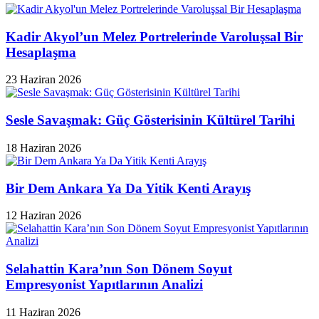
Kadir Akyol’un Melez Portrelerinde Varoluşsal Bir
Hesaplaşma
23 Haziran 2026
Sesle Savaşmak: Güç Gösterisinin Kültürel Tarihi
18 Haziran 2026
Bir Dem Ankara Ya Da Yitik Kenti Arayış
12 Haziran 2026
Selahattin Kara’nın Son Dönem Soyut
Empresyonist Yapıtlarının Analizi
11 Haziran 2026