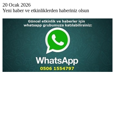
20 Ocak 2026
Yeni haber ve etkinliklerden haberiniz olsun