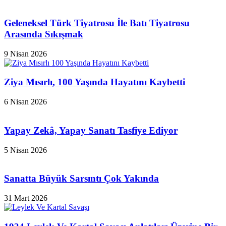
Geleneksel Türk Tiyatrosu İle Batı Tiyatrosu
Arasında Sıkışmak
9 Nisan 2026
Ziya Mısırlı, 100 Yaşında Hayatını Kaybetti
6 Nisan 2026
Yapay Zekâ, Yapay Sanatı Tasfiye Ediyor
5 Nisan 2026
Sanatta Büyük Sarsıntı Çok Yakında
31 Mart 2026