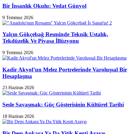
Bir İnsanlık Okulu: Vedat Günyol
9 Temmuz 2026
Yalçın Gökçebağ Resminde Teknik Ustalık,
Tekdüzelik Ve Piyasa İllüzyonu
9 Temmuz 2026
Kadir Akyol’un Melez Portrelerinde Varoluşsal Bir
Hesaplaşma
23 Haziran 2026
Sesle Savaşmak: Güç Gösterisinin Kültürel Tarihi
18 Haziran 2026
Bir Dem Ankara Ya Da Yitik Kenti Arayış