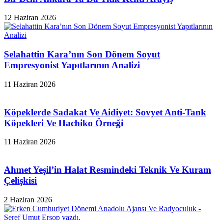
12 Haziran 2026
Selahattin Kara’nın Son Dönem Soyut
Empresyonist Yapıtlarının Analizi
11 Haziran 2026
Köpeklerde Sadakat Ve Aidiyet: Sovyet Anti-Tank
Köpekleri Ve Hachiko Örneği
11 Haziran 2026
Ahmet Yeşil’in Halat Resmindeki Teknik Ve Kuram
Çelişkisi
2 Haziran 2026