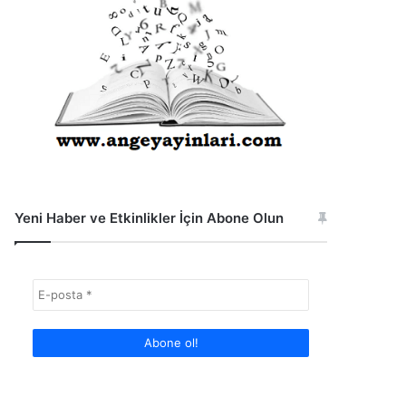
Yeni Haber ve Etkinlikler İçin Abone Olun